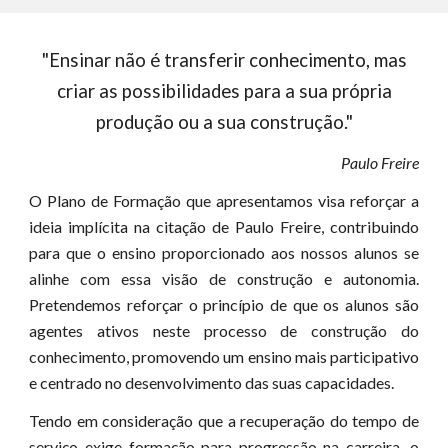
"Ensinar não é transferir conhecimento, mas
criar as possibilidades para a sua própria
produção ou a sua construção."
Paulo Freire
O Plano de Formação que apresentamos visa reforçar a
ideia implícita na citação de Paulo Freire, contribuindo
para que o ensino proporcionado aos nossos alunos se
alinhe com essa visão de construção e autonomia.
Pretendemos reforçar o princípio de que os alunos são
agentes ativos neste processo de construção do
conhecimento, promovendo um ensino mais participativo
e centrado no desenvolvimento das suas capacidades.
Tendo em consideração que a recuperação do tempo de
serviço exige formação para progressão na carreira, o