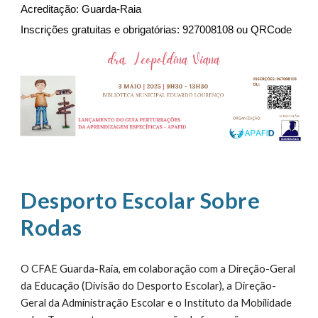
Acreditação: Guarda-Raia
Inscrições gratuitas e obrigatórias: 927008108 ou QRCode
Desporto Escolar Sobre
Rodas
O CFAE Guarda-Raia, em colaboração com a Direção-Geral
da Educação (Divisão do Desporto Escolar), a Direção-
Geral da Administração Escolar e o Instituto da Mobilidade