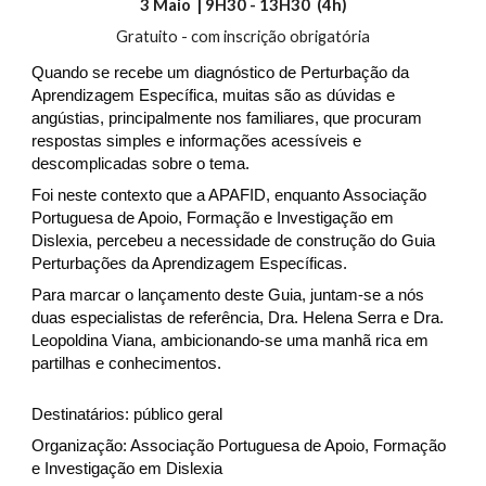
3 Maio | 9H30 - 13H30 (4h)
Gratuito - com inscrição obrigatória
Quando se recebe um diagnóstico de Perturbação da
Aprendizagem Específica, muitas são as dúvidas e
angústias, principalmente nos familiares, que procuram
respostas simples e informações acessíveis e
descomplicadas sobre o tema.
Foi neste contexto que a APAFID, enquanto Associação
Portuguesa de Apoio, Formação e Investigação em
Dislexia, percebeu a necessidade de construção do Guia
Perturbações da Aprendizagem Específicas.
Para marcar o lançamento deste Guia, juntam-se a nós
duas especialistas de referência, Dra. Helena Serra e Dra.
Leopoldina Viana, ambicionando-se uma manhã rica em
partilhas e conhecimentos.
Destinatários: público geral
Organização: Associação Portuguesa de Apoio, Formação
e Investigação em Dislexia