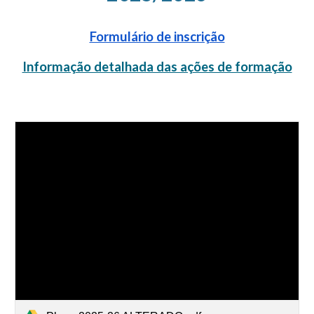
Formulário de inscrição
Informação detalhada das ações de formação