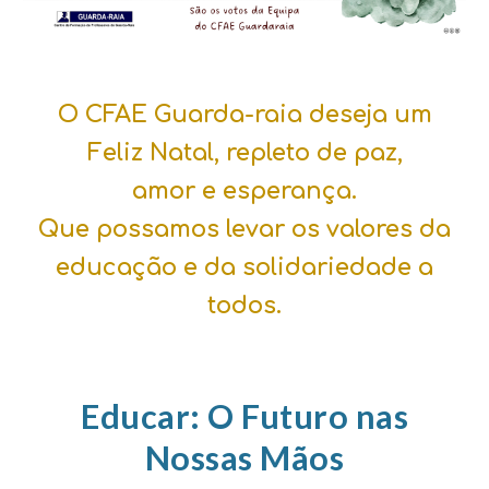
O CFAE Guarda-raia deseja um
Feliz Natal, repleto de paz,
amor e esperança.
Que possamos levar os valores da
educação e da solidariedade a
todos.
Educar: O Futuro nas
Nossas Mãos