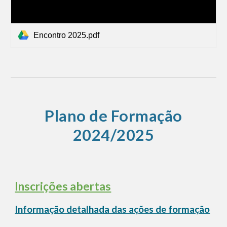
Encontro 2025.pdf
Plano de Formação
2024/2025
Inscrições abertas
Informação detalhada das ações de formação