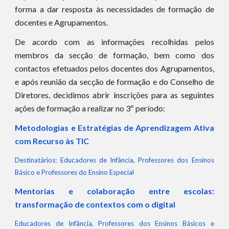
forma a dar resposta às necessidades de formação de
docentes e Agrupamentos.
De acordo com as informações recolhidas pelos
membros da secção de formação, bem como dos
contactos efetuados pelos docentes dos Agrupamentos,
e após reunião da secção de formação e do Conselho de
Diretores, decidimos abrir inscrições para as seguintes
ações de formação a realizar no 3º período:
Metodologias e Estratégias de Aprendizagem Ativa
com Recurso às TIC
Destinatários: Educadores de Infância, Professores dos Ensinos
Básico e Professores do Ensino Especial
Mentorias e colaboração entre escolas:
transformação de contextos com o digital
Educadores de Infância, Professores dos Ensinos Básicos e