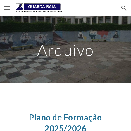
Skip to main content
Skip to navigation
Arquivo
Plano de Formação
2025/2026