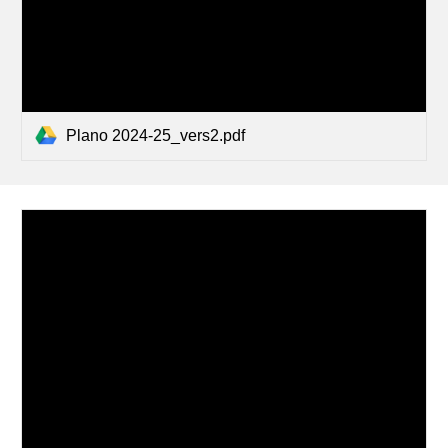
Plano 2024-25_vers2.pdf