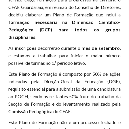
CFAE Guardaraia, em reunião do Conselho de Diretores,
decidiu elaborar um Plano de Formação que inclui a
formação necessária na Dimensão Científico-
Pedagógica (DCP) para todos os grupos
disciplinares
.
As
inscrições
decorrerão durante o
mês de setembro
,
e estamos a trabalhar para iniciar o maior número
possível de turmas no 1.º período letivo.
Este Plano de Formação é composto por 50% de ações
indicadas pela Direção-Geral da Educação (DGE),
requisito essencial para a submissão de uma candidatura
ao POCH, sendo os restantes 50% fruto do trabalho da
Secção de Formação e do levantamento realizado pela
Comissão Pedagógica do CFAE.
Este Plano de Formação não é um processo fechado e