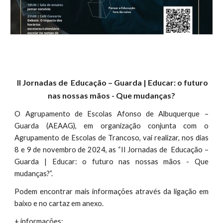
II Jornadas de Educação – Guarda | Educar: o futuro
nas nossas mãos - Que mudanças?
O Agrupamento de Escolas Afonso de Albuquerque –
Guarda (AEAAG), em organização conjunta com o
Agrupamento de Escolas de Trancoso, vai realizar, nos dias
8 e 9 de novembro de 2024, as “II Jornadas de Educação –
Guarda | Educar: o futuro nas nossas mãos - Que
mudanças?”.
Podem encontrar mais informações através da ligação em
baixo e no cartaz em anexo.
+ informações: