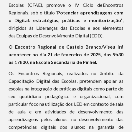
Escolas (CFAE), promove o IV Ciclo de Encontros
Regionais, sob o título “
Potenciar aprendizagens com
o Digital: estratégias, práticas e monitorização”
,
dirigidos às Lideranças das Escolas e aos elementos
das Equipas de Desenvolvimento Digital (EDD).
O Encontro Regional de Castelo Branco/Viseu irá
acontecer no dia 21 de fevereiro de 2025, das 9h30
às 17h00, na Escola Secundária de Pinhel.
Os Encontros Regionais, realizados no âmbito da
Capacitação Digital das Escolas, pretendem apoiar as
escolas na integração de práticas digitais como parte do
seu quotidiano pedagógico e organizacional, com
particular foco na utilização dos LED em contexto de sala
de aula e em atividades de desenvolvimento das
aprendizagens pelos alunos; no desenvolvimento das
competências digitais dos alunos; na garantia de