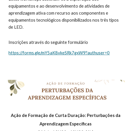
equipamentos e ao desenvolvimento de atividades de
aprendizagem ativa com recurso aos componentes e
equipamentos tecnológicos disponibilizados nos três tipos
de LED.
Inscrições através do seguinte formulário
https://forms.gle/mY5aK8vkeSRk7gxW9?authuser=0
Ação de Formação de Curta Duração: Perturbações da
Aprendizagem Específicas