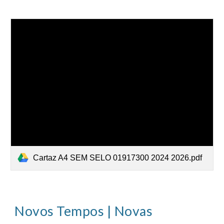
Cartaz A4 SEM SELO 01917300 2024 2026.pdf
Novos Tempos | Novas