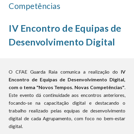
Competências
IV Encontro de Equipas de
Desenvolvimento Digital
O CFAE Guarda Raia comunica a realização do
IV
Encontro de Equipas de Desenvolvimento Digital,
com o tema "Novos Tempos. Novas Competências"
.
Este evento dá continuidade aos encontros anteriores,
focando-se na capacitação digital e destacando o
trabalho realizado pelas equipas de desenvolvimento
digital de cada Agrupamento, com foco no bem-estar
digital.