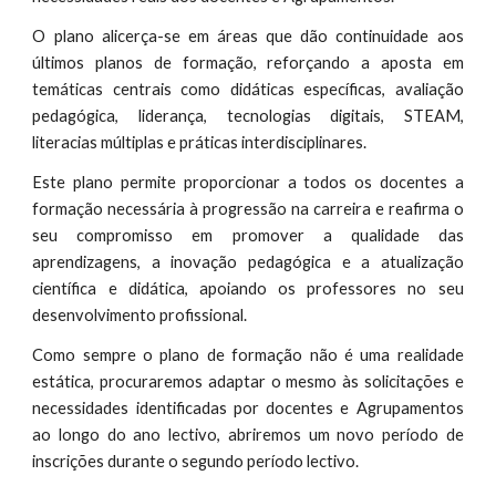
O plano alicerça-se em áreas que dão continuidade aos
últimos planos de formação, reforçando a aposta em
temáticas centrais como didáticas específicas, avaliação
pedagógica, liderança, tecnologias digitais, STEAM,
literacias múltiplas e práticas interdisciplinares.
Este plano permite proporcionar a todos os docentes a
formação necessária à progressão na carreira e reafirma o
seu compromisso em promover a qualidade das
aprendizagens, a inovação pedagógica e a atualização
científica e didática, apoiando os professores no seu
desenvolvimento profissional.
Como sempre o plano de formação não é uma realidade
estática, procuraremos adaptar o mesmo às solicitações e
necessidades identificadas por docentes e Agrupamentos
ao longo do ano lectivo, abriremos um novo período de
inscrições durante o segundo período lectivo.