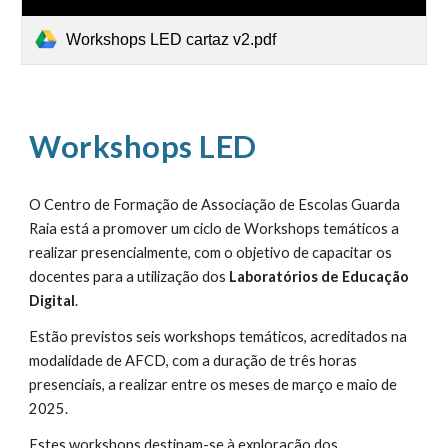
Workshops LED cartaz v2.pdf
Workshops LED
O Centro de Formação de Associação de Escolas Guarda
Raia está a promover um ciclo de Workshops temáticos a
realizar presencialmente, com o objetivo de capacitar os
docentes para a utilização dos
Laboratórios de Educação
Digital
.
Estão previstos seis workshops temáticos, acreditados na
modalidade de AFCD, com a duração de três horas
presenciais, a realizar entre os meses de março e maio de
2025.
Estes workshops destinam-se à exploração dos