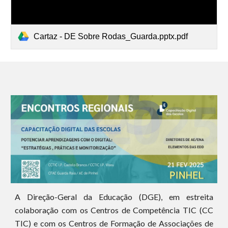
Cartaz - DE Sobre Rodas_Guarda.pptx.pdf
A Direção-Geral da Educação (DGE), em estreita
colaboração com os Centros de Competência TIC (CC
TIC) e com os Centros de Formação de Associações de