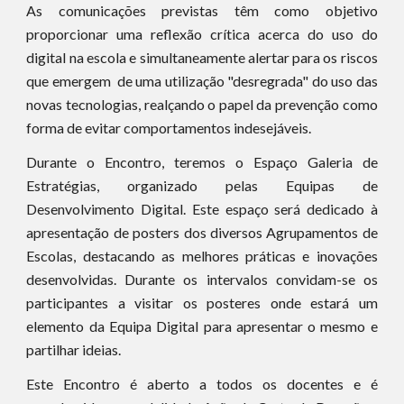
As comunicações previstas têm como objetivo
proporcionar uma reflexão crítica acerca do uso do
digital na escola e simultaneamente alertar para os riscos
que emergem de uma utilização "desregrada" do uso das
novas tecnologias, realçando o papel da prevenção como
forma de evitar comportamentos indesejáveis.
Durante o Encontro, teremos o Espaço Galeria de
Estratégias, organizado pelas Equipas de
Desenvolvimento Digital. Este espaço será dedicado à
apresentação de posters dos diversos Agrupamentos de
Escolas, destacando as melhores práticas e inovações
desenvolvidas. Durante os intervalos convidam-se os
participantes a visitar os posteres onde estará um
elemento da Equipa Digital para apresentar o mesmo e
partilhar ideias.
Este Encontro é aberto a todos os docentes e é