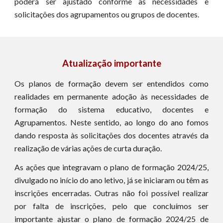
poderá ser ajustado conforme as necessidades e
solicitações dos agrupamentos ou grupos de docentes.
Atualização importante
Os planos de formação devem ser entendidos como
realidades em permanente adoção às necessidades de
formação do sistema educativo, docentes e
Agrupamentos. Neste sentido, ao longo do ano fomos
dando resposta às solicitações dos docentes através da
realização de várias ações de curta duração.
As ações que integravam o plano de formação 2024/25,
divulgado no início do ano letivo, já se iniciaram ou têm as
inscrições encerradas. Outras não foi possível realizar
por falta de inscrições, pelo que concluímos ser
importante ajustar o plano de formação 2024/25 de