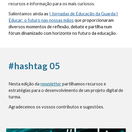
recursos e informação para os mais curiosos.
Salientamos ainda
as
I Jornadas de Educação da Guarda |
Educar: o futuro nas nossas mãos
que
proporcionaram
diversos momentos de reflexão, debate e partilha num
fórum dinamizado com horizonte no futuro da educação
.
#hashtag 0
5
Nesta edição da
newsletter
partilhamos recursos e
estratégias para o desenvolvimento de um projeto digital de
turma.
Agradecemos os vossos contributos e sugestões.