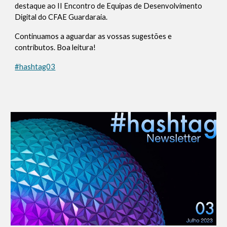
destaque ao II Encontro de Equipas de Desenvolvimento
Digital do CFAE Guardaraia.
Continuamos a aguardar as vossas sugestões e
contributos. Boa leitura!
#hashtag03