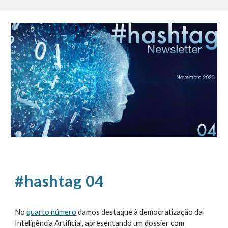
#hashtag 04
No
quarto número
damos destaque à democratização da
Inteligência Artificial, apresentando um dossier com