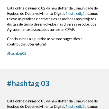
Está online o número 02 da newsletter da Comunidade de
Equipas de Desenvolvimento Digital.
Nesta edição
damos
relevo às práticas e estratégias associadas aos projetos
digitais de turma desenvolvidos nas diversas escolas dos
Agrupamentos associados ao nosso CFAE.
Continuamos a aguardar as vossas sugestões e
contributos. Boa leitura!
#hashtag02
#hashtag 03
Está online o número 03 da newsletter da Comunidade de
Equipas de Desenvolvimento Digital.
Nesta edição
damos