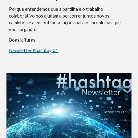
Porque entendemos que a partilha e o trabalho
colaborativo nos ajudam a percorrer juntos novos
caminhos e a encontrar soluções para os problemas que
vão surgindo.
Boas leituras.
Newsletter #hashtag 01