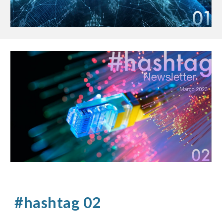
#hashtag 02