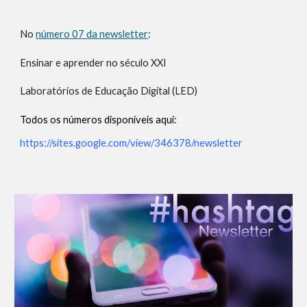
No
número 07 da newsletter
:
Ensinar e aprender no século XXI
Laboratórios de Educação Digital (LED)
Todos os números disponíveis aqui:
https://sites.google.com/view/346378/newsletter