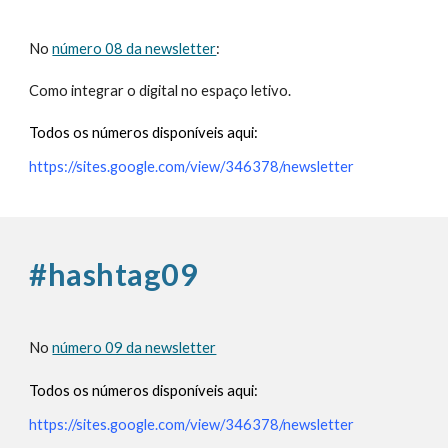
No
número 08 da newsletter
:
Como integrar o digital no espaço letivo.
Todos os números disponíveis aqui:
https://sites.google.com/view/346378/newsletter
#hashtag09
No
número 09 da newsletter
Todos os números disponíveis aqui:
https://sites.google.com/view/346378/newsletter