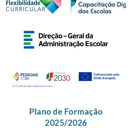
Plano de Formação
2025/2026