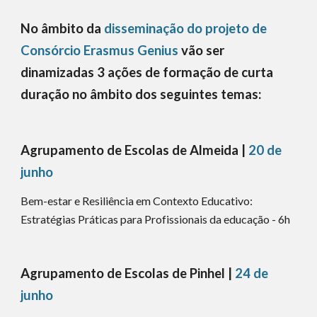
No âmbito da
disseminação do projeto de
Consórcio Erasmus Genius
vão ser
dinamizadas 3 ações de formação de curta
duração no âmbito dos seguintes temas:
Agrupamento de Escolas de Almeida |
20 de
junho
Bem-estar e Resiliência em Contexto Educativo:
Estratégias Práticas para Profissionais da educação - 6h
Agrupamento de Escolas de Pinhel |
24 de
junho