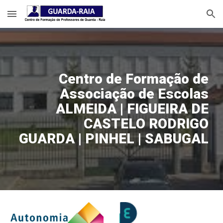
Skip to main content
Skip to navigation
Centro de Formação de
Associação de Escolas
ALMEIDA | FIGUEIRA DE
CASTELO RODRIGO
GUARDA | PINHEL | SABUGAL