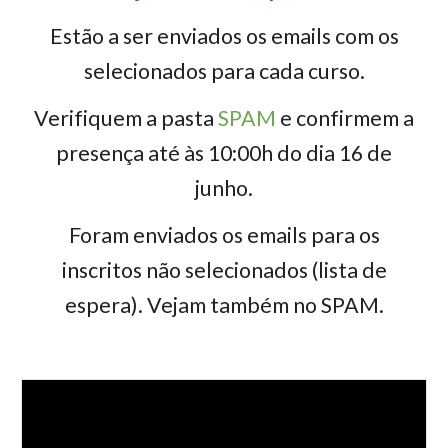
Estão a ser enviados os emails com os
selecionados para cada curso.
Verifiquem a pasta
SPAM
e confirmem a
presença até às 10:00h do dia 16 de
junho.
Foram enviados os emails para os
inscritos não selecionados (lista de
espera). Vejam também no SPAM.