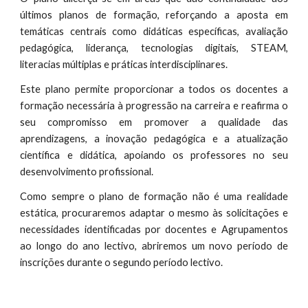
últimos planos de formação, reforçando a aposta em
temáticas centrais como didáticas específicas, avaliação
pedagógica, liderança, tecnologias digitais, STEAM,
literacias múltiplas e práticas interdisciplinares.
Este plano permite proporcionar a todos os docentes a
formação necessária à progressão na carreira e reafirma o
seu compromisso em promover a qualidade das
aprendizagens, a inovação pedagógica e a atualização
científica e didática, apoiando os professores no seu
desenvolvimento profissional.
Como sempre o plano de formação não é uma realidade
estática, procuraremos adaptar o mesmo às solicitações e
necessidades identificadas por docentes e Agrupamentos
ao longo do ano lectivo, abriremos um novo período de
inscrições durante o segundo período lectivo.