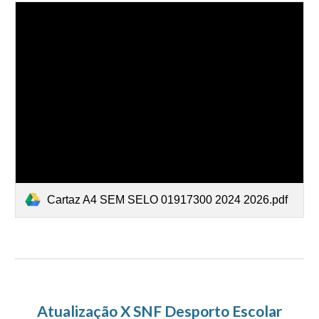
Cartaz A4 SEM SELO 01917300 2024 2026.pdf
Atualização X SNF Desporto Escolar