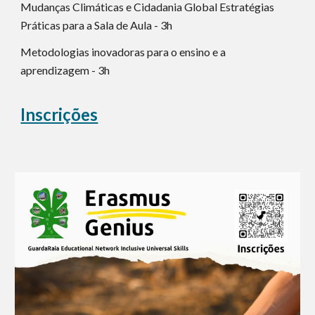
Mudanças Climáticas e Cidadania Global Estratégias
Práticas para a Sala de Aula - 3h
Metodologias inovadoras para o ensino e a
aprendizagem - 3h
Inscrições