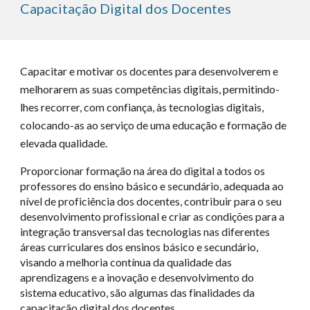
Capacitação Digital dos Docentes
Capacitar e motivar os docentes para desenvolverem e
melhorarem as suas competências digitais, permitindo-
lhes recorrer, com confiança, às tecnologias digitais,
colocando-as ao serviço de uma educação e formação de
elevada qualidade.
Proporcionar formação na área do digital a todos os
professores do ensino básico e secundário, adequada ao
nível de proficiência dos docentes, contribuir para o seu
desenvolvimento profissional e criar as condições para a
integração transversal das tecnologias nas diferentes
áreas curriculares dos ensinos básico e secundário,
visando a melhoria contínua da qualidade das
aprendizagens e a inovação e desenvolvimento do
sistema educativo, são algumas das finalidades da
capacitação digital dos docentes.