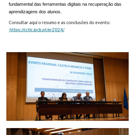
fundamental das ferramentas digitais na recuperação das
aprendizagens dos alunos.
Consultar aqui o resumo e as conclusões
do evento:
https://cctic.ipcb.pt/er2024/