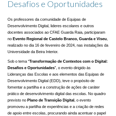
Desafios e Oportunidades
Os professores da comunidade de Equipas de
Desenvolvimento Digital, lideres escolares e outros
docentes associados ao CFAE Guarda Raia, participaram
no
Evento Regional de Castelo Branco, Guarda e Viseu
,
realizado no dia 16 de fevereiro de 2024, nas instalações da
Universidade da Beira Interior.
Sob o tema “
Transformação de Contextos com o Digital:
Desafios e Oportunidades
”, o evento dirigido às
Lideranças das Escolas e aos elementos das Equipas de
Desenvolvimento Digital (EDD), teve o propósito de
fomentar a partilha e a construção de ações de caráter
prático de desenvolvimento digital das escolas. No quadro
previsto no
Plano de Transição Digital
, o evento
promoveu a partilha de experiências e a criação de redes
de apoio entre escolas, procurando ainda acentuar o papel