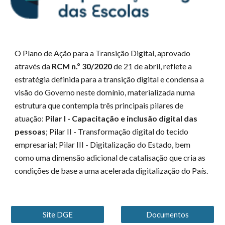
O Plano de Ação para a Transição Digital, aprovado
através da
RCM n.º 30/2020
de 21 de abril, reflete a
estratégia definida para a transição digital e condensa a
visão do Governo neste domínio, materializada numa
estrutura que contempla três principais pilares de
atuação:
Pilar I - Capacitação e inclusão digital das
pessoas
; Pilar II - Transformação digital do tecido
empresarial; Pilar III - Digitalização do Estado, bem
como uma dimensão adicional de catalisação que cria as
condições de base a uma acelerada digitalização do País.
Site DGE
Documentos