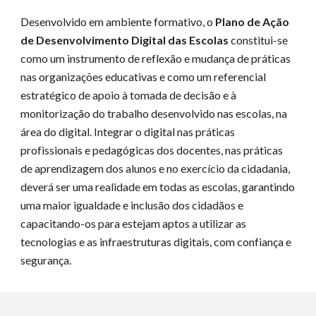
Desenvolvido em ambiente formativo, o
Plano de Ação
de Desenvolvimento Digital das Escolas
constitui-se
como um instrumento de reflexão e mudança de práticas
nas organizações educativas e como um referencial
estratégico de apoio à tomada de decisão e à
monitorização do trabalho desenvolvido nas escolas, na
área do digital. Integrar o digital nas práticas
profissionais e pedagógicas dos docentes, nas práticas
de aprendizagem dos alunos e no exercício da cidadania,
deverá ser uma realidade em todas as escolas, garantindo
uma maior igualdade e inclusão dos cidadãos e
capacitando-os para estejam aptos a utilizar as
tecnologias e as infraestruturas digitais, com confiança e
segurança.