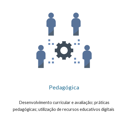
Pedagógica
Desenvolvimento curricular e avaliação; práticas
pedagógicas; utilização de recursos educativos digitais