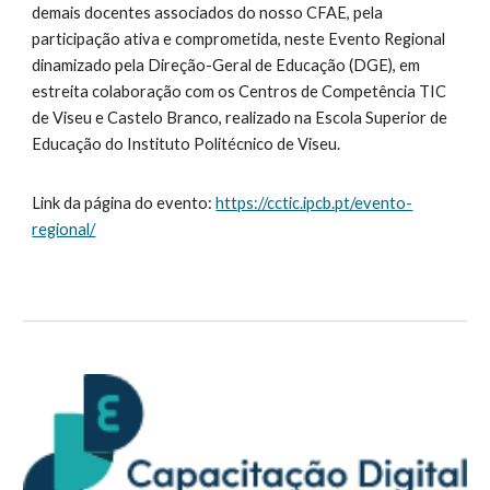
demais docentes associados do nosso CFAE, pela
participação ativa e comprometida, neste Evento Regional
dinamizado pela Direção-Geral de Educação (DGE), em
estreita colaboração com os Centros de Competência TIC
de Viseu e Castelo Branco, realizado na Escola Superior de
Educação do Instituto Politécnico de Viseu.
Link da página do evento:
https://cctic.ipcb.pt/evento-
regional/