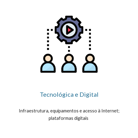
Tecnológica e Digital
Infraestrutura, equipamentos e acesso à Internet;
plataformas digitais