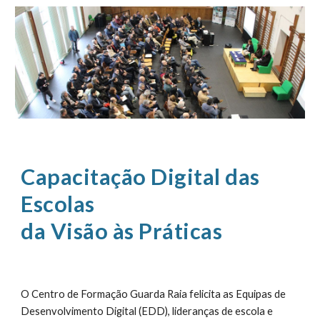
Capacitação Digital das
Escolas
da Visão às Práticas
O Centro de Formação Guarda Raia felicita as Equipas de
Desenvolvimento Digital (EDD), lideranças de escola e