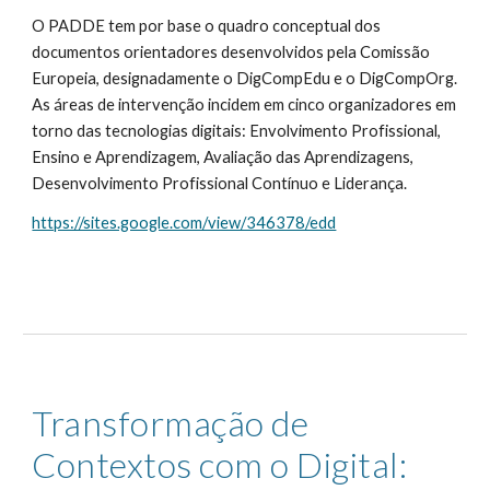
O PADDE tem por base o quadro conceptual dos
documentos orientadores desenvolvidos pela Comissão
Europeia, designadamente o DigCompEdu e o DigCompOrg.
As áreas de intervenção incidem em cinco organizadores em
torno das tecnologias digitais: Envolvimento Profissional,
Ensino e Aprendizagem, Avaliação das Aprendizagens,
Desenvolvimento Profissional Contínuo e Liderança.
https://sites.google.com/view/346378/edd
Transformação de
Contextos com o Digital: