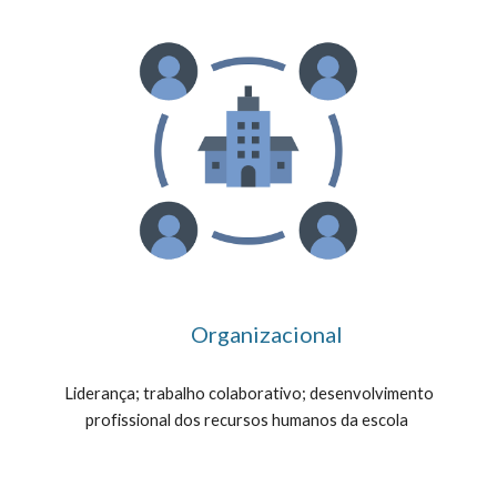
Organizacional
Liderança; trabalho colaborativo; desenvolvimento
profissional dos recursos humanos da escola