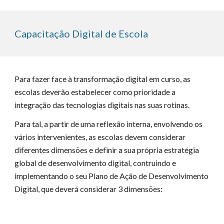
Capacitação Digital de Escola
ara fazer face à transformação digital em curso, as
P
escolas deverão estabelecer como prioridade a
integração das tecnologias digitais nas suas rotinas.
Para tal, a partir de uma reflexão interna, envolvendo os
vários intervenientes, as escolas devem considerar
diferentes dimensões e definir a sua própria estratégia
global de desenvolvimento digital, contruindo e
implementando o seu Plano de Ação de Desenvolvimento
Digital, que deverá considerar 3 dimensões: