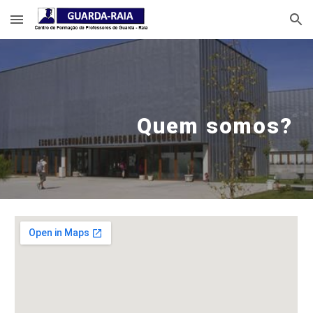
Skip to main content
Skip to navigation
Quem somos?