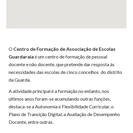
O 
Centro de Formação de Associação de Escolas 
Guardaraia 
é um centro de formação de pessoal 
docente e não docente, que pretende dar resposta às 
necessidades das escolas de cinco concelhos  do distrito 
da Guarda.
A atividade principal é a formação no entanto, nos 
últimos anos foram-se acumulando outras funções, 
destaca-se a Autonomia e Flexibilidade Curricular, o 
Plano de Transição Digital, a Avaliação de Desempenho 
Docente, entre outras.