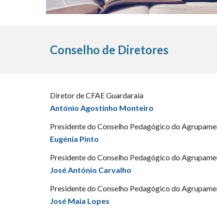
Conselho de Diretores
Diretor de CFAE Guardaraia
António Agostinho Monteiro
Presidente do Conselho Pedagógico do Agrupamen
Eugénia Pinto
Presidente do Conselho Pedagógico do Agrupame
José António Carvalho
Presidente do Conselho Pedagógico do Agrupamen
José Maia Lopes