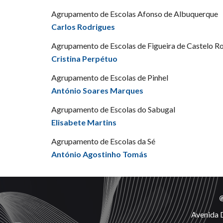
Agrupamento de Escolas Afonso de Albuquerque
Carlos Rodrigues
Agrupamento de Escolas de Figueira de Castelo R
Cristina Perpétuo
Agrupamento de Escolas de Pinhel
António Soares Marques
Agrupamento de Escolas do Sabugal
Elisabete Martins
Agrupamento de Escolas da Sé
António Agostinho Tomás
@
Avenida 