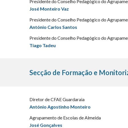
Presidente do Conselho Pedagógico do Agrupamen
José Monteiro Vaz
Presidente do Conselho Pedagógico do Agrupamen
António Carlos Santos
Presidente do Conselho Pedagógico do Agrupamen
Tiago Tadeu
Secção de Formação e Monitori
Diretor de CFAE Guardaraia
António Agostinho Monteiro
Agrupamento de Escolas de Almeida
José Gonçalves