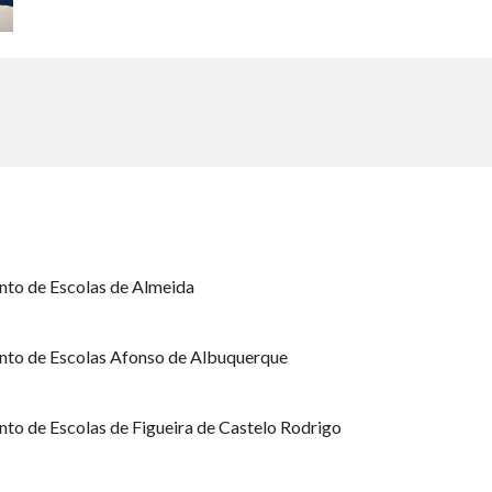
to de Escolas de Almeida
nto de Escolas
Afonso de Albuquerque
to de Escolas de
Figueira de Castelo Rodrigo