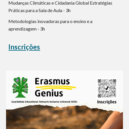
Mudanças Climáticas e Cidadania Global Estratégias
Práticas para a Sala de Aula - 3h
Metodologias inovadoras para o ensino e a
aprendizagem - 3h
Inscrições