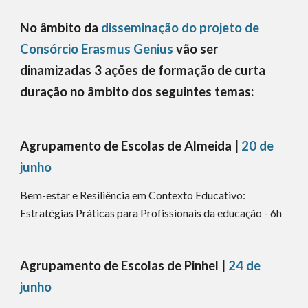
No âmbito da
disseminação do projeto de
Consórcio Erasmus Genius
vão ser
dinamizadas 3 ações de formação de curta
duração no âmbito dos seguintes temas:
Agrupamento de Escolas de Almeida |
20 de
junho
Bem-estar e Resiliência em Contexto Educativo:
Estratégias Práticas para Profissionais da educação - 6h
Agrupamento de Escolas de Pinhel |
24 de
junho