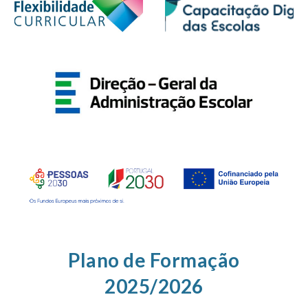
Plano de Formação
2025/2026