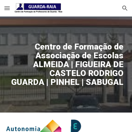
Skip to main content
Skip to navigation
Centro de Formação de
Associação de Escolas
ALMEIDA | FIGUEIRA DE
CASTELO RODRIGO
GUARDA | PINHEL | SABUGAL