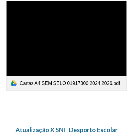
Cartaz A4 SEM SELO 01917300 2024 2026.pdf
Atualização X SNF Desporto Escolar