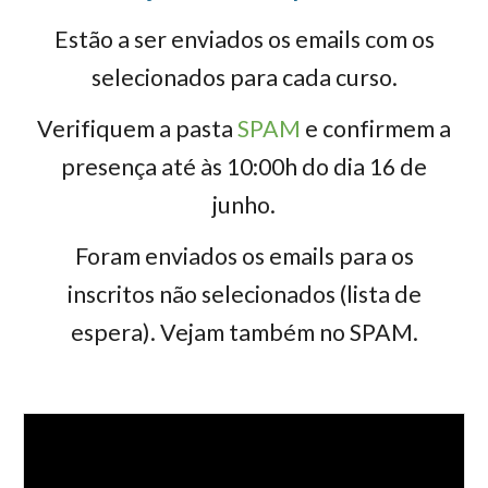
Estão a ser enviados os emails com os
selecionados para cada curso.
Verifiquem a pasta
SPAM
e confirmem a
presença até às 10:00h do dia 16 de
junho.
Foram enviados os emails para os
inscritos não selecionados (lista de
espera). Vejam também no SPAM.