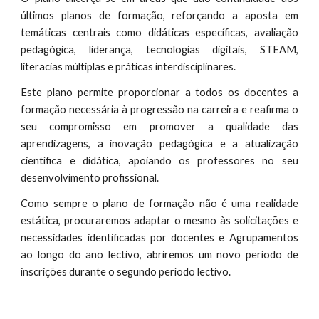
últimos planos de formação, reforçando a aposta em
temáticas centrais como didáticas específicas, avaliação
pedagógica, liderança, tecnologias digitais, STEAM,
literacias múltiplas e práticas interdisciplinares.
Este plano permite proporcionar a todos os docentes a
formação necessária à progressão na carreira e reafirma o
seu compromisso em promover a qualidade das
aprendizagens, a inovação pedagógica e a atualização
científica e didática, apoiando os professores no seu
desenvolvimento profissional.
Como sempre o plano de formação não é uma realidade
estática, procuraremos adaptar o mesmo às solicitações e
necessidades identificadas por docentes e Agrupamentos
ao longo do ano lectivo, abriremos um novo período de
inscrições durante o segundo período lectivo.